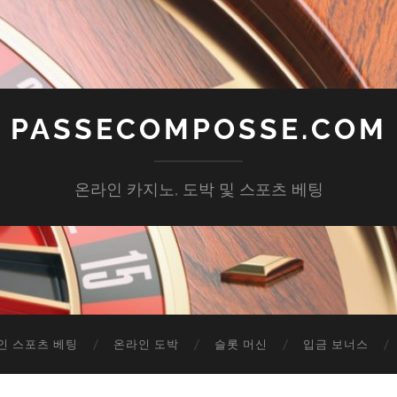
PASSECOMPOSSE.COM
온라인 카지노, 도박 및 스포츠 베팅
인 스포츠 베팅
온라인 도박
슬롯 머신
입금 보너스