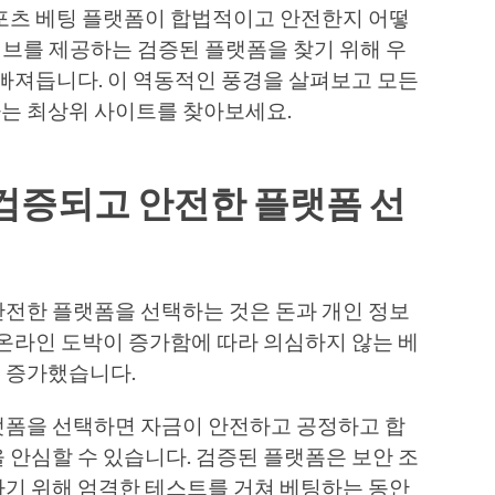
포츠 베팅 플랫폼이 합법적이고 안전한지 어떻
티브를 제공하는 검증된 플랫폼을 찾기 위해 우
 빠져듭니다. 이 역동적인 풍경을 살펴보고 모든
는 최상위 사이트를 찾아보세요.
검증되고 안전한 플랫폼 선
전한 플랫폼을 선택하는 것은 돈과 개인 정보
 온라인 도박이 증가함에 따라 의심하지 않는 베
 증가했습니다.
랫폼을 선택하면 자금이 안전하고 공정하고 합
 안심할 수 있습니다. 검증된 플랫폼은 보안 조
기 위해 엄격한 테스트를 거쳐 베팅하는 동안