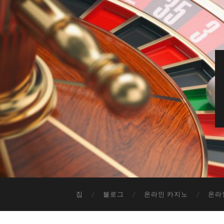
집
블로그
온라인 카지노
온라