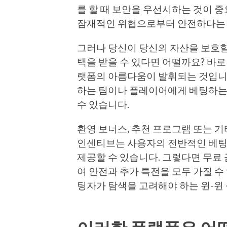
를 할 때 보안을 우선시하는 것이 
잠재적인 위협으로부터 안전하다는 
그러나 당신이 당신의 자산을 보호할
택을 받을 수 있다면 어떨까요? 바로
랫폼의 아름다움이 발휘되는 것입니
하는 팀이나 플레이어에게 베팅하는
수 있습니다.
환영 보너스, 추천 프로그램 또는 기
인센티브는 사용자의 전반적인 베팅
제공할 수 있습니다. 그렇다면 무료
여 안전과 추가 특전을 모두 가질 수
팅자가 탐색을 고려해야 하는 윈-윈