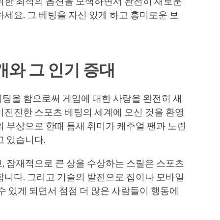
위한 최적의 옵션을 모색하면서 완전히 새로운
세요. 그 베팅을 자신 있게 하고 흥미로운 보
개와 그 인기 증대
팅을 함으로써 게임에 대한 사랑을 완전히 새
미진진한 스포츠 베팅의 세계에 오신 것을 환영
의 부상으로 한때 틈새 취미가 캐주얼 팬과 노련
고 있습니다.
, 잠재적으로 큰 상을 수상하는 스릴은 스포츠
합니다. 그리고 기술의 발전으로 집이나 모바일
수 있게 되면서 점점 더 많은 사람들이 행동에