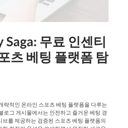
ity Saga: 무료 인센티
포츠 베팅 플랫폼 탐
 개략적인 온라인 스포츠 베팅 플랫폼을 다루는
이 블로그 게시물에서는 안전하고 즐거운 베팅 경
티브를 제공하는 검증된 스포츠 베팅 플랫폼의