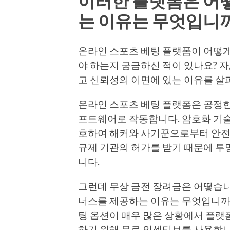
이러한 플랫폼은 어떻
는 이유는 무엇입니
온라인 스포츠 베팅 플랫폼이 어떻게
야 하는지 궁금하신 적이 있나요? 자
고 신뢰성의 이면에 있는 이유를 살
온라인 스포츠 베팅 플랫폼은 공정한
프트웨어로 작동합니다. 암호화 기술
호하여 해커와 사기꾼으로부터 안전하
규제 기관의 허가를 받기 때문에 투
니다.
그런데 무상 금전 장려금은 어떻습
너스를 제공하는 이유는 무엇입니까?
팅 옵션이 매우 많은 상황에서 플랫
하기 위해 무료 인센티브를 사용합니