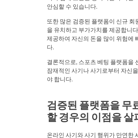
안심할 수 있습니다.
또한 많은 검증된 플랫폼이 신규 회
을 유치하고 부가가치를 제공합니다.
제공하여 자신의 돈을 많이 위험에 
다.
결론적으로, 스포츠 베팅 플랫폼을 
잠재적인 사기나 사기로부터 자신을
야 합니다.
검증된 플랫폼을 무
할 경우의 이점을 
온라인 사기와 사기 행위가 만연한 