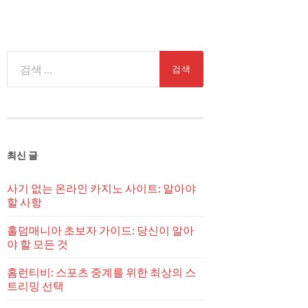
검
색:
최신 글
사기 없는 온라인 카지노 사이트: 알아야
할 사항
홀덤매니아 초보자 가이드: 당신이 알아
야 할 모든 것
홈런티비: 스포츠 중계를 위한 최상의 스
트리밍 선택