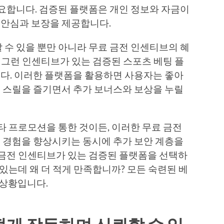
중요합니다. 검증된 플랫폼은 개인 정보와 자금이
안심과 보장을 제공합니다.
 수 있을 뿐만 아니라 무료 금전 인센티브의 혜
 그런 인센티브가 있는 검증된 스포츠 베팅 플
다. 이러한 플랫폼을 활용하면 사용자는 좋아
 스릴을 즐기면서 추가 보너스와 보상을 누릴
타 프로모션을 통한 것이든, 이러한 무료 금전
 경험을 향상시키는 동시에 추가 보안 계층을
 금전 인센티브가 있는 검증된 플랫폼을 선택하
 있는데 왜 더 적게 만족합니까? 모든 숙련된 베
 상황입니다.