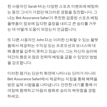
한 사용자인 Sarah M.는 다양한 스포츠 이벤트에 베팅하
는 동안 그녀가 가졌던 매끄러운 경험을 칭찬합니다. 그
녀는 Bet Assurance Safari가 추천한 검증된 스포츠 베팅
플랫폼이 정보에 입각한 결정을 내리고 큰 승리를 거두
는 데 어떻게 도움이 되었는지 언급합니다.
또 다른 사용자인 John D.는 이러한 신뢰할 수 있는 플랫
폼에서 제공하는 수익성 있는 프로모션과 보너스에 대
해 흥분을 감추지 못하고 있습니다. 그는 자신의 승리에
약간의 행운과 많은 전략적 베팅을 곱할 수 있었던 방법
을 강조합니다.
이러한 평가는 단순히 화면에 나타나는 단어가 아니라
Bet Assurance Safari에서 제공하는 지침을 통해 혜택을
받은 실제 사람들을 나타냅니다. 안전한 내기를 통해 이
여정에 함께하고 마음의 평화로 승리의 짜릿함을 경험
하세요.