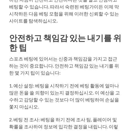
베팅할 수 있습니다. 따라서 숙련된 베팅가이든 이제 막
시작하든 다음 베팅 모험을 위해 이러한 신뢰할 수 있는
사이트를 탐색하십시오.
안전하고 책임감 있는 내기를 위
한 팁
스포츠 베팅에 있어서는 신중과 책임감을 가지고 접근
하는 것이 중요합니다. 안전하고 책임감 있는 내기를 위
한 몇 가지 팁이 있습니다:
1. 예산 설정: 베팅을 시작하기 전에 베팅 활동에 얼마나
많은 돈을 쓸 의향이 있는지 결정하십시오. 이 예산을 고
수하고 감당할 수 있는 것보다 더 많이 베팅하여 손실을
쫓지 마십시오.
2. 베팅 전 조사: 베팅을 하기 전에 조사 팀, 플레이어 및
확률을 조사하여 정보에 입각한 결정을 내립니다. 이렇