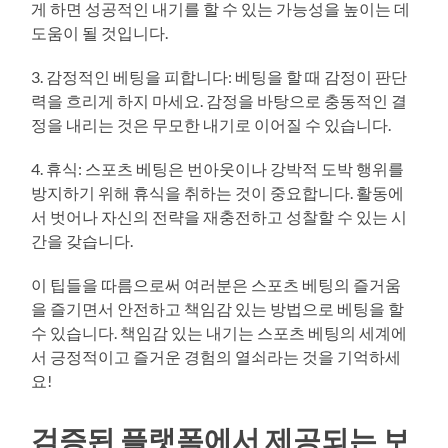
게 하면 성공적인 내기를 할 수 있는 가능성을 높이는 데
도움이 될 것입니다.
3. 감정적인 베팅을 피합니다: 베팅을 할 때 감정이 판단
력을 흐리게 하지 마세요. 감정을 바탕으로 충동적인 결
정을 내리는 것은 무모한 내기로 이어질 수 있습니다.
4. 휴식: 스포츠 베팅은 번아웃이나 강박적 도박 행위를
방지하기 위해 휴식을 취하는 것이 중요합니다. 활동에
서 벗어나 자신의 전략을 재충전하고 성찰할 수 있는 시
간을 갖습니다.
이 팁들을 따름으로써 여러분은 스포츠 베팅의 즐거움
을 즐기면서 안전하고 책임감 있는 방법으로 베팅을 할
수 있습니다. 책임감 있는 내기는 스포츠 베팅의 세계에
서 긍정적이고 즐거운 경험의 열쇠라는 것을 기억하세
요!
검증된 플랫폼에서 제공되는 보