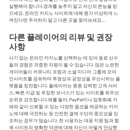
실행해야 합니다.경계를 늦추지 말고 자신의 본능을 믿
으세요. 온라인 카지노 사이트에 대해 뭔가 이상하게 느
껴진다면 주저하지 말고 다른 곳을 찾아보세요…
다른 플레이어의 리뷰 및 권장
사항
사기 없는 온라인 카지노를 선택하는 데 있어 동료 선수
들의 경험은 귀중한 자원이 될 수 있습니다. 많은 노련한
게이머들이 커뮤니티 포럼과 소셜 미디어 그룹에 모여
인사이트를 공유하며 투명성과 공정성을 우선시하는 플
랫폼을 칭찬합니다. 플레이어는 종종 강력한 고객 서비
스, 빠른 지급 및 푸짐한 보너스가 있는 사이트를 최우선
순위로 강조합니다.예를 들어, PayPal이나 암호화폐 거
래와 같이 신뢰할 수 있는 다양한 옵션을 제공하는 카지
노에 대해 극찬하는 등 안전한 결제 수단의 중요성을 강
조하는 경우가 많습니다. 한 사용자는 대응 지원 팀과 함
께 사이트의 명확한 약관에 대해 자신이 어떻게 안심했