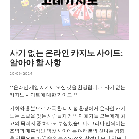
사기 없는 온라인 카지노 사이트:
알아야 할 사항
20/09/2024
**온라인 게임 세계에 오신 것을 환영합니다: 사기 없는
카지노 사이트에 대한 가이드!**
기회와 흥분으로 가득 찬 디지털 환경에서 온라인 카지
노는 스릴을 찾는 사람들과 게임 애호가들 모두에게 최
고의 목적지 중 하나로 부상했습니다. 그러나 번쩍이는
조명과 매혹적인 잭팟 사이에는 여러분의 신나는 경험
을 악몽으로 바꿀 수 있는 잠재적인 함정이 숨어 있습니