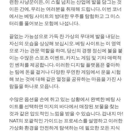
련한 사냥꾼이든, 이 스릴 넘치는 산업에 발을 담그는 것
이든 간에, 우리는 여러분을 취재해 드립니다. 이번 코너
에서는 베팅 사이트의 방대한 우주를 탐험하고 그 미스
터리를 풀어보는 모험에 나섭니다.
끝없는 가능성으로 가득 찬 가상의 무대에 발을 내딛는
자신의 모습을 상상해 보십시오. 베팅 사이트는 이 영역
으로 가는 관문 역할을 하며, 당신의 경쟁 정신에 불을 붙
이는 수많은 스포츠 이벤트, 카지노 게임 및 기타 매력적
인 벤처를 제공합니다. 이러한 디지털 플랫폼은 좋아하
는 팀에 돈을 걸거나 다양한 우연한 게임에서 운을 시험
해 보는 것에 대해 같은 열정을 공유하는 마음을 가진 사
람들을 하나로 모읍니다.
수많은 옵션을 손에 쥐고 있는 상황에서 완벽한 베팅 사
이트를 선택하면 미지의 바다에서 매장된 보물을 찾는
것과 같은 압도적인 느낌을 받을 수 있습니다. 겁내지 마!
NAT의 포괄적인 가이드는 프로세스를 설명하고 이러한
가상화 환경을 안전하게 탐색하는 데 필요한 모든 지식