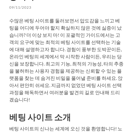
09/11/2023
수많은 베팅 사이트를 둘러보면서 압도감을 느끼고 베
팅을 어디에 두어야 할지 확실하지 않은 것에 싫증이 났
습니까? 더 이상 보지 마! 이 포괄적인 가이드에서는 고
객의 요구에 맞는 최적의 베팅 사이트를 선택하는 기술
에 대해 설명하고자 합니다. 경험이 풍부한 도박꾼이든,
온라인 베팅의 세계에서 막 시작한 사람이든, 우리는 당
신을 보장합니다. 최고의 기능, 최적의 가능성, 타의 추종
을 불허하는 사용자 경험을 제공하는 신뢰할 수 있는 플
랫폼을 찾는 데 숨겨진 비밀을 풀어낼 준비를 하세요. 앉
아서 편안히 쉬세요. 지금까지 없었던 베팅 사이트 선택
과정을 해독하면서 여러분을 발견의 길로 안내해 드리
겠습니다!
베팅 사이트 소개
베팅 사이트의 신나는 세계에 오신 것을 환영합니다! 노