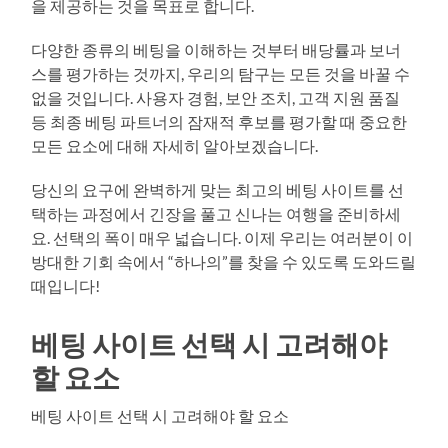
을 제공하는 것을 목표로 합니다.
다양한 종류의 베팅을 이해하는 것부터 배당률과 보너
스를 평가하는 것까지, 우리의 탐구는 모든 것을 바꿀 수
없을 것입니다. 사용자 경험, 보안 조치, 고객 지원 품질
등 최종 베팅 파트너의 잠재적 후보를 평가할 때 중요한
모든 요소에 대해 자세히 알아보겠습니다.
당신의 요구에 완벽하게 맞는 최고의 베팅 사이트를 선
택하는 과정에서 긴장을 풀고 신나는 여행을 준비하세
요. 선택의 폭이 매우 넓습니다. 이제 우리는 여러분이 이
방대한 기회 속에서 “하나의”를 찾을 수 있도록 도와드릴
때입니다!
베팅 사이트 선택 시 고려해야
할 요소
베팅 사이트 선택 시 고려해야 할 요소