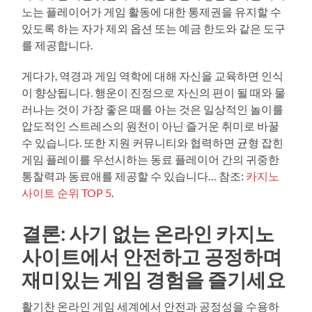
노는 플레이어가 게임 활동에 대한 통제권을 유지할 수
있도록 하는 자가 제외 옵션 또는 예금 한도와 같은 도구
를 제공합니다.
게다가, 역경과 게임 역학에 대해 자신을 교육하면 인식
이 향상됩니다. 행운이 진정으로 자신의 편이 될 때와 물
러나는 것이 가장 좋은 때를 아는 것은 일상적인 놀이를
압도적인 스트레스의 원천이 아닌 즐거운 취미로 바꿀
수 있습니다. 또한 지원 커뮤니티와 협력하면 균형 잡힌
게임 플레이를 우선시하는 동료 플레이어 간의 귀중한
통찰력과 동료애를 제공할 수 있습니다… 참조:
카지노
사이트 순위 TOP 5
.
결론: 사기 없는 온라인 카지노
사이트에서 안전하고 공정하며
재미있는 게임 경험을 즐기세요
활기찬 온라인 게임 세계에서 안전과 공정성을 수용하