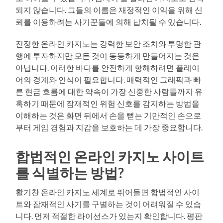
되지 않습니다. 그들의 이름은 재정적인 이익을 위해 신
뢰를 이용하려는 사기꾼들에 의해 납치될 수 있습니다.
진정한 온라인 카지노는 강력한 보안 조치와 투명한 관
행에 투자하지만 모든 것이 동등하게 만들어지는 것은
아닙니다. 이러한 바다를 안전하게 항해하려면 플레이
어의 경계와 인식이 필요합니다. 매력적인 그래픽과 빠
른 현금 흐름에 대한 약속이 가장 신중한 사람들까지 유
혹하기 때문에 잠재적인 위험 신호를 감지하는 방법을
이해하는 것은 화면 뒤에서 손을 뻗는 기만적인 손으로
부터 게임 경험과 지갑을 보호하는 데 가장 중요합니다.
합법적인 온라인 카지노 사이트
를 식별하는 방법?
활기찬 온라인 카지노 세계로 뛰어들면 합법적인 사이
트와 잠재적인 사기를 구별하는 것이 어려워질 수 있습
니다. 먼저 적절한 라이선스가 있는지 확인합니다. 평판