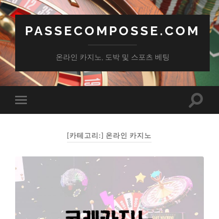
PASSECOMPOSSE.COM
온라인 카지노, 도박 및 스포츠 베팅
Toggle
Toggle
search
mobile
field
menu
[카테고리:]
온라인 카지노