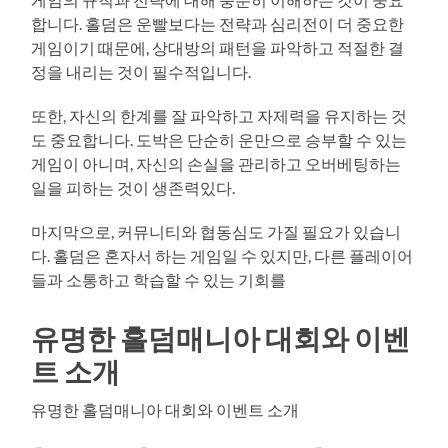
합니다. 홀덤은 운빨보다는 전략과 심리전이 더 중요한
게임이기 때문에, 상대방의 패턴을 파악하고 적절한 결
정을 내리는 것이 필수적입니다.
또한, 자신의 한계를 잘 파악하고 자제력을 유지하는 것
도 중요합니다. 도박은 단순히 운만으로 승부할 수 있는
게임이 아니며, 자신의 손실을 관리하고 오버베팅하는
일을 피하는 것이 생존력있다.
마지막으로, 커뮤니티와 협동심도 가질 필요가 있습니
다. 홀덤은 혼자서 하는 게임일 수 있지만, 다른 플레이어
들과 소통하고 학습할 수 있는 기회를
유명한 홀덤매니아 대회와 이벤
트 소개
유명한 홀덤매니아 대회와 이벤트 소개