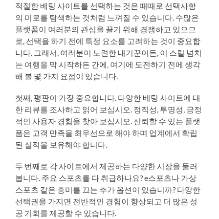
적절한 베팅 사이트를 선택하는 것은 때때로 선택사항
의 미로를 탐색하는 것처럼 느껴질 수 있습니다. 수많은
플랫폼이 여러분의 관심을 끌기 위해 경쟁하고 있으므
로, 선택을 하기 전에 특정 요소를 고려하는 것이 중요합
니다. 그래서, 여러분이 노련한 내기꾼이든, 이 스릴 넘치
는 여행을 막 시작하든 간에, 여기에 도전하기 전에 생각
해 볼 몇 가지 요점이 있습니다.
첫째, 평판이 가장 중요합니다. 다양한 베팅 사이트에 대
한 리뷰를 조사하고 읽어 보십시오. 정직성, 투명성, 긍정
적인 사용자 경험을 찾아 보십시오. 신뢰할 수 있는 플랫
폼은 고객 만족을 최우선으로 해야 하며 업계에서 확립
된 실적을 보유해야 합니다.
두 번째로 각 사이트에서 제공하는 다양한 시장을 둘러
봅니다. 주요 스포츠를 다 취급하나요? e스포츠나 가상
스포츠 같은 흥미를 끄는 추가 옵션이 있습니까? 다양한
선택권을 가지면 전반적인 경험이 향상되고 더 많은 성
공 기회를 제공할 수 있습니다.