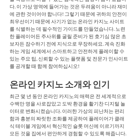
다. 이 가상 영역에 들어가는 것은 두려움이 아니라 재미
에 관한 것이어야 합니다! 그렇기 때문에 귀하의 안전이
최우선이기 때문에 사기가 없는 온라인 카지노 사이트
를 식별하는 데 필수적인 가이드를 만들었습니다. 노련
한 플레이어든 주사위를 굴릴 준비가 된 호기심 많은 초
보자든 잠수하기 전에 지식으로 무장하세요. 계속 진화
하는 게임 세계에서 스마트하고 안전하게 플레이할 수
있는 주요 팁, 신뢰할 수 있는 플랫폼 및 전문가 인사이트
를 공개할 때 함께 참여하십시오!
온라인 카지노 소개와 인기
최근 몇 년 동안 온라인 카지노의 매력은 전 세계적으로
수백만 명을 사로잡았고 도박 환경을 활기찬 디지털 놀
이터로 변화시켰습니다. 이러한 가상의 피난처는 편리
함과 흥분의 짜릿한 조화를 제공하여 플레이어가 클래
식 테이블 게임에서 혁신적인 슬롯 머신에 이르기까지
모든 것을 집에서 편안하게 경험할 수 있도록 해줍니다.