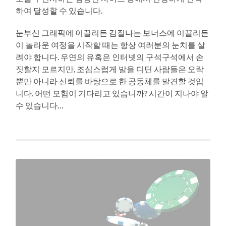
하여 달성할 수 있습니다.
눈부신 그래픽에 이끌리든 감질나는 보너스에 이끌리든
이 놀라운 여정을 시작할 때는 항상 여러분의 눈치를 살
려야 합니다. 우연의 유혹은 인터넷의 구석구석에서 손
짓할지 모르지만, 조심스럽게 발을 디딘 사람들은 오락
뿐만 아니라 신뢰를 바탕으로 한 공동체를 발견할 것입
니다. 어떤 모험이 기다리고 있습니까? 시간이 지나야 알
수 있습니다…