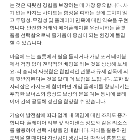
는 것은 짜릿한 경험을 보장하는 데 가장 중요합니다. 사
기 없는 카지노 사이트는 함정을 피하는 것에 그치지 않
고 투명성, 무결성 및 플레이어 만족에 대한 약속을 구현
합니다. 안전한 거래와 페어플레이를 우선시하는 플랫
폼을 선택함으로써 즐거움이 중심이 되는 환경에 몰입
할 수 있습니다.
마음에 드는 슬롯에서 릴을 돌리거나 가상 포커 테이블
에서 걱정 없이 전략적인 베팅을 하는 것을 상상해 보세
요. 각 승리의 짜릿함은 합법적인 관행과 규제 감독에 의
해 뒷받침된다는 것을 알 때 더 보람을 느낍니다. 또한 잘
자리잡은 카지노에 참여하면 게임 플레이를 향상시키는
푸짐한 보너스와 충성도 보상의 문을 여는 동시에 플레
이어 간의 공동체 정신을 함양할 수 있습니다.
기술이 발전함에 따라 업계 내 책임에 대한 조치도 증가
합니다. 플레이어 리뷰 및 라이센스 정보와 같은 리소스
를 활용하여 선택 사항을 안내합니다. 지식을 활용하면
도박을 할 때마다 자신감이 생깁니다. 따라서 흥분으로