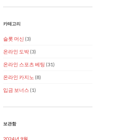
카테고리
슬롯 머신
(3)
온라인 도박
(3)
온라인 스포츠 베팅
(31)
온라인 카지노
(8)
입금 보너스
(1)
보관함
2024년 9월