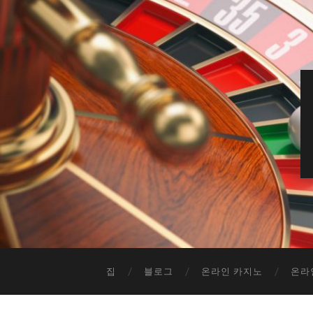
집
블로그
온라인 카지노
온라