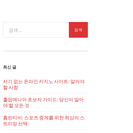
검
색:
최신 글
사기 없는 온라인 카지노 사이트: 알아야
할 사항
홀덤매니아 초보자 가이드: 당신이 알아
야 할 모든 것
홈런티비: 스포츠 중계를 위한 최상의 스
트리밍 선택