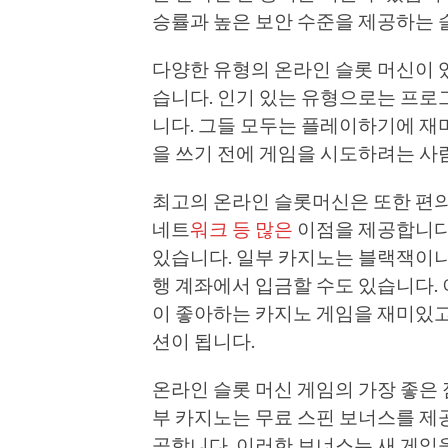
승률과 높은 보안 수준을 제공하는 
다양한 유형의 온라인 슬롯 머신이 
습니다. 인기 있는 유형으로는 프로그
니다. 그들 모두는 플레이하기에 재
을 쓰기 전에 게임을 시도하려는 사람
최고의 온라인 슬롯머신은 또한 편의
네트
워크 등 많은
이점을 제공합니다
있습니다. 일부 카지노는 블랙잭이나
행 계좌에서 입금할 수도 있습니다.
이 좋아하는 카지노 게임을 재미있
션이 됩니다.
온라인 슬롯 머신 게임의 가장 좋은 
부 카지노는 무료 스핀 보너스를 제
공합니다. 이러한 보너스는 새 게임