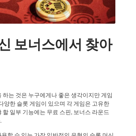
신 보너스에서 찾아
 하는 것은 누구에게나 좋은 생각이지만 게임
 다양한 슬롯 게임이 있으며 각 게임은 고유한
 할 일부 기능에는 무료 스핀, 보너스 라운드
.
용할 수 있는 가장 일반적인 유형의 슬롯 머신