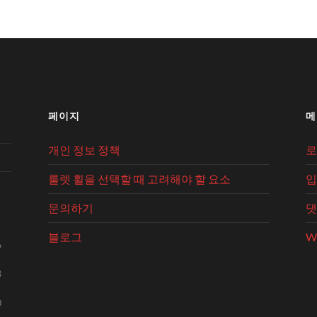
페이지
메
개인 정보 정책
로
룰렛 휠을 선택할 때 고려해야 할 요소
입
문의하기
댓
블로그
Wo
6
3
0