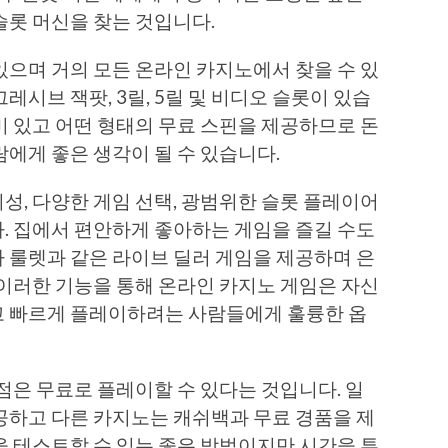
슬롯 머신을 찾는 것입니다.
있으며 거의 모든 온라인 카지노에서 찾을 수 있
레시브 잭팟, 3릴, 5릴 및 비디오 슬롯이 있습
미 있고 어떤 형태의 무료 스핀을 제공하므로 돈
에게 좋은 생각이 될 수 있습니다.
성, 다양한 게임 선택, 광범위한 슬롯 플레이어
. 집에서 편안하게 좋아하는 게임을 즐길 수도
 룰렛과 같은 라이브 딜러 게임을 제공하며 은
 이러한 기능을 통해 온라인 카지노 게임은 자신
고 빠르게 플레이하려는 사람들에게 훌륭한 옵
점은 무료로 플레이할 수 있다는 것입니다. 일
공하고 다른 카지노는 캐쉬백과 무료 경품을 제
을 테스트할 수 있는 좋은 방법이지만 시간을 투